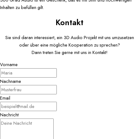
Inhalten zu befüllen gilt.
Kontakt
Sie sind daran interessiert, ein 3D Audio Projekt mit uns umzusetzen
oder über eine mögliche Kooperation zu sprechen?
Dann treten Sie gerne mit uns in Kontakt!
Vorname
Nachname
Email
Nachricht