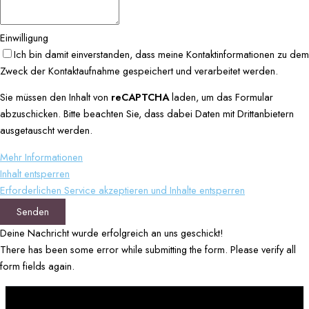
Einwilligung
Ich bin damit einverstanden, dass meine Kontaktinformationen zu dem
Zweck der Kontaktaufnahme gespeichert und verarbeitet werden.
Sie müssen den Inhalt von
reCAPTCHA
laden, um das Formular
abzuschicken. Bitte beachten Sie, dass dabei Daten mit Drittanbietern
ausgetauscht werden.
Mehr Informationen
Inhalt entsperren
Erforderlichen Service akzeptieren und Inhalte entsperren
Senden
Deine Nachricht wurde erfolgreich an uns geschickt!
There has been some error while submitting the form. Please verify all
form fields again.