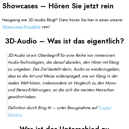
Showcases – Hören Sie jetzt rein
Neugierig wie 3D-Audio klingt? Dann hören Sie hier in eines unserer
Showcase-Projekte
rein!
3D-Audio – Was ist das eigentlich?
3D-Audio ist ein Oberbegriff für eine Reihe von immersiven
Audio-Technologien, die darauf abzielen, den Hörer mit Klang
zu umgeben. Das Ziel besteht darin, Audio so wiederzugeben,
dass es die Art und Weise widerspiegelt, wie wir Klang in der
realen Welt hören, insbesondere im Vergleich zu den Mono-
und Stereo-Erfahrungen, an die sich die meisten Menschen
gewöhnt haben.
Definition durch Bing AI – unter Bezugnahme auf
Trusted
Reviews