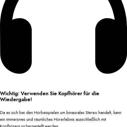
Wichtig: Verwenden Sie Kopfhörer für die
Wiedergabe!
Da es sich bei den Hörbeispielen um binaurales Stereo handelt, kann
ein immersives und räumliches Hörerlebnis ausschließlich mit
Kopfhörern sichergestellt werden.