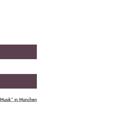
 Musik“ in München